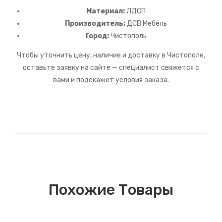
Материал:
ЛДСП
Производитель:
ДСВ Мебель
Город:
Чистополь
Чтобы уточнить цену, наличие и доставку в Чистополе,
оставьте заявку на сайте — специалист свяжется с
вами и подскажет условия заказа.
Похожие Товары