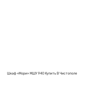
Шкаф «Мори» МШУ 940 Купить В Чистополе