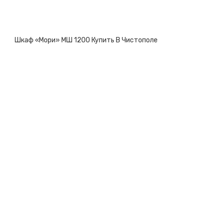
Шкаф «Мори» МШ 1200 Купить В Чистополе