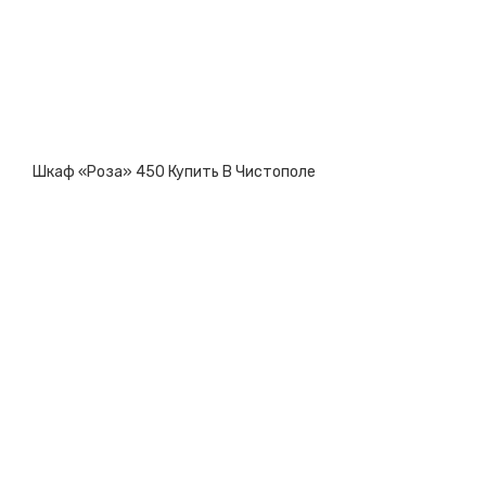
Шкаф «Роза» 450 Купить В Чистополе