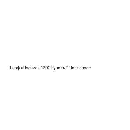
Шкаф «Пальма» 1200 Купить В Чистополе