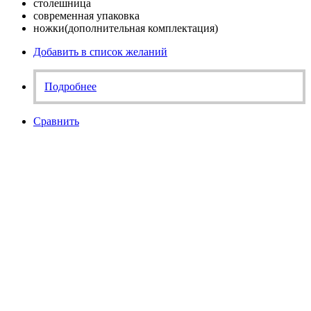
столешница
современная упаковка
ножки(дополнительная комплектация)
Добавить в список желаний
Подробнее
Сравнить