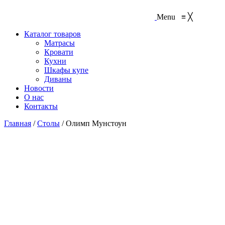
Menu
≡
╳
Каталог товаров
Матрасы
Кровати
Кухни
Шкафы купе
Диваны
Новости
О нас
Контакты
Главная
/
Столы
/
Олимп Мунстоун