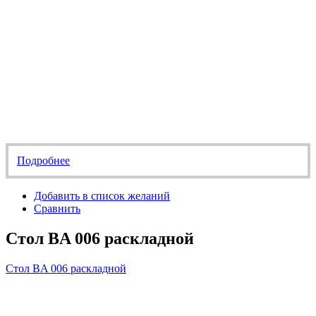
Подробнее
Добавить в список желаний
Сравнить
Стол BA 006 раскладной
Стол BA 006 раскладной