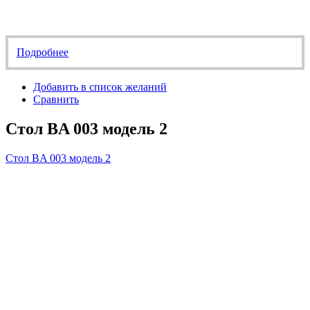
Подробнее
Добавить в список желаний
Сравнить
Стол BA 003 модель 2
Стол BA 003 модель 2