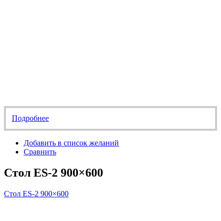
Подробнее
Добавить в список желаний
Сравнить
Стол ES-2 900×600
Стол ES-2 900×600