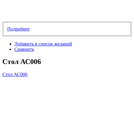
Подробнее
Добавить в список желаний
Сравнить
Стол АС006
Стол АС006