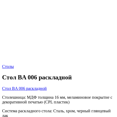
Столы
Стол BA 006 раскладной
Стол BA 006 раскладной
Столешница: МДФ толщина 16 мм, меламиновое покрытие с
декоративной печатью (CPL пластик)
Система раскладного стола: Сталь, хром, черный глянцевый
лак