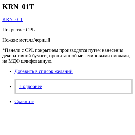
KRN_01T
KRN_01T
Покрытие: CPL
Ножки: металл/черный
*Панели с CPL покрытием производятся путем нанесения
декоративной бумаги, пропитанной меламиновыми смолами,
на МДФ шлифованную.
Добавить в список желаний
Подробнее
Сравнить