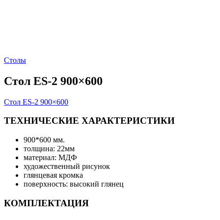
Столы
Стол ES-2 900×600
Стол ES-2 900×600
ТЕХНИЧЕСКИЕ ХАРАКТЕРИСТИКИ
900*600 мм.
толщина: 22мм
материал: МДФ
художественный рисунок
глянцевая кромка
поверхность: высокий глянец
КОМПЛЕКТАЦИЯ