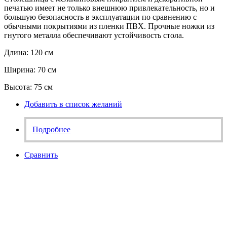
печатью имеет не только внешнюю привлекательность, но и
большую безопасность в эксплуатации по сравнению с
обычными покрытиями из пленки ПВХ. Прочные ножки из
гнутого металла обеспечивают устойчивость стола.
Длина: 120 см
Ширина: 70 см
Высота: 75 см
Добавить в список желаний
Подробнее
Сравнить