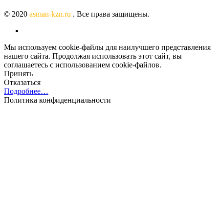
© 2020
asman-kzn.ru
. Все права защищены.
Мы используем cookie-файлы для наилучшего представления
нашего сайта. Продолжая использовать этот сайт, вы
соглашаетесь с использованием cookie-файлов.
Принять
Отказаться
Подробнее…
Политика конфиденциальности