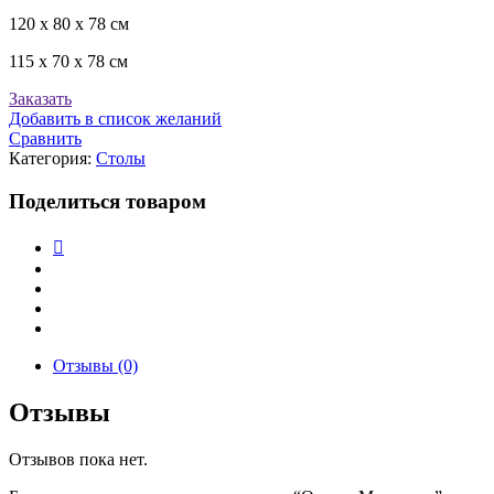
120 х 80 х 78 см
115 х 70 х 78 см
Заказать
Добавить в список желаний
Сравнить
Категория:
Столы
Поделиться товаром
Отзывы (0)
Отзывы
Отзывов пока нет.