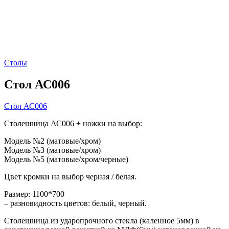
Столы
Стол АС006
Стол АС006
Столешница АС006 + ножки на выбор:
Модель №2 (матовые/хром)
Модель №3 (матовые/хром)
Модель №5 (матовые/хром/черные)
Цвет кромки на выбор черная / белая.
Размер: 1100*700
– разновидность цветов: белый, черный.
Столешница из ударопрочного стекла (каленное 5мм) в