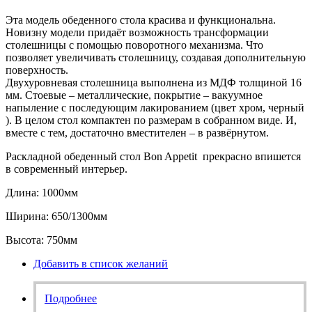
Эта модель обеденного стола красива и функциональна.
Новизну модели придаёт возможность трансформации
столешницы с помощью поворотного механизма. Что
позволяет увеличивать столешницу, создавая дополнительную
поверхность.
Двухуровневая столешница выполнена из МДФ толщиной 16
мм. Стоевые – металлические, покрытие – вакуумное
напыление с последующим лакированием (цвет хром, черный
). В целом стол компактен по размерам в собранном виде. И,
вместе с тем, достаточно вместителен – в развёрнутом.
Раскладной обеденный стол Bon Appetit прекрасно впишется
в современный интерьер.
Длина: 1000мм
Ширина: 650/1300мм
Высота: 750мм
Добавить в список желаний
Подробнее