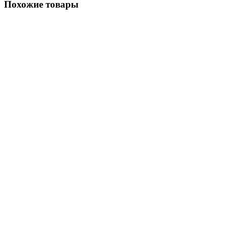
Похожие товары