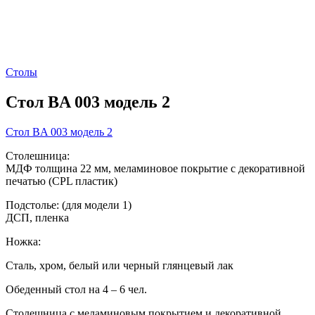
Столы
Стол BA 003 модель 2
Стол BA 003 модель 2
Столешница:
МДФ толщина 22 мм, меламиновое покрытие с декоративной
печатью (CPL пластик)
Подстолье: (для модели 1)
ДСП, пленка
Ножка:
Сталь, хром, белый или черный глянцевый лак
Обеденный стол на 4 – 6 чел.
Столешница с меламиновым покрытием и декоративной