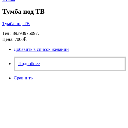
Тумба под ТВ
Тумба под ТВ
Тел : 89393975097.
Цена: 7000₽.
Добавить в список желаний
Подробнее
Сравнить