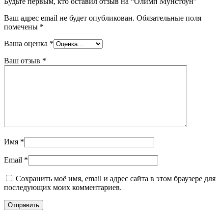
Будьте первым, кто оставил отзыв на “Олимп Мунстоун”
Ваш адрес email не будет опубликован.
Обязательные поля
помечены
*
Ваша оценка
*
Ваш отзыв
*
Имя
*
Email
*
Сохранить моё имя, email и адрес сайта в этом браузере для
последующих моих комментариев.