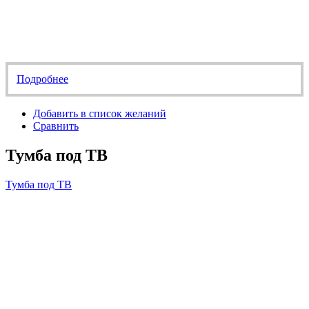
Подробнее
Добавить в список желаний
Сравнить
Тумба под ТВ
Тумба под ТВ