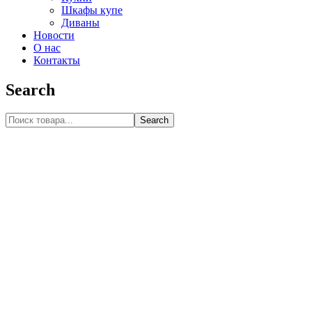
Шкафы купе
Диваны
Новости
О нас
Контакты
Search
Search