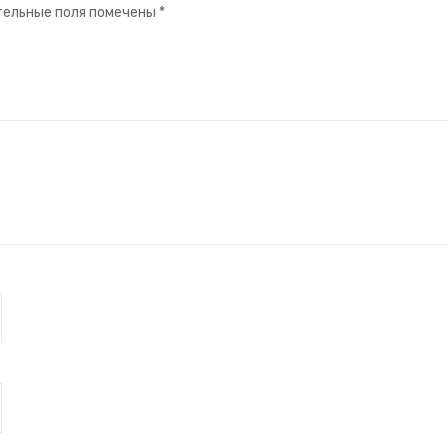
ельные поля помечены
*