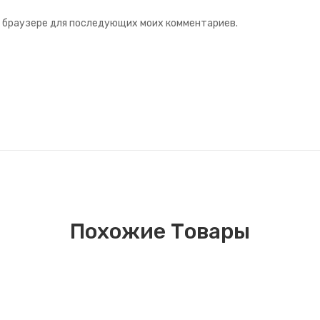
ом браузере для последующих моих комментариев.
Похожие Товары