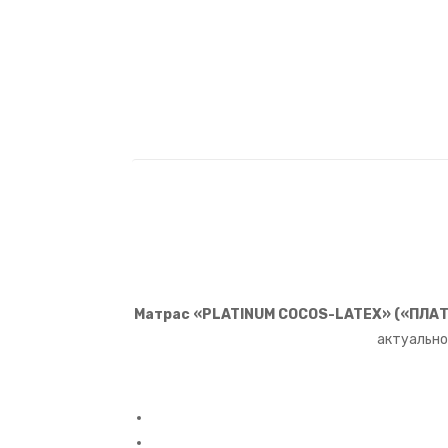
Матрас «PLATINUM COCOS-LATEX» («ПЛАТ
актуально