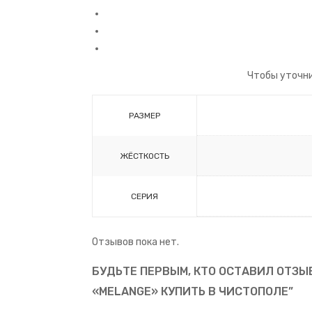
Чтобы уточни
РАЗМЕР
ЖЁСТКОСТЬ
СЕРИЯ
Отзывов пока нет.
БУДЬТЕ ПЕРВЫМ, КТО ОСТАВИЛ ОТЗЫВ
«MELANGE» КУПИТЬ В ЧИСТОПОЛЕ”