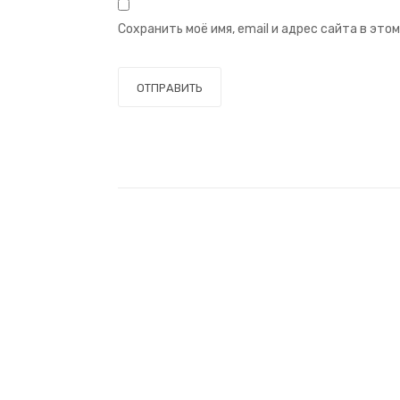
Сохранить моё имя, email и адрес сайта в эт