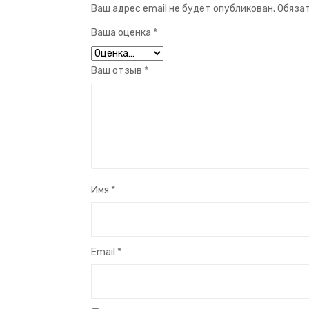
Ваш адрес email не будет опубликован.
Обязат
Ваша оценка
*
Ваш отзыв
*
Имя
*
Email
*