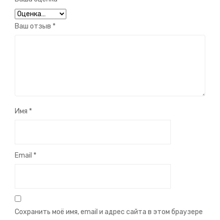
Ваш отзыв
*
Имя
*
Email
*
Сохранить моё имя, email и адрес сайта в этом браузере