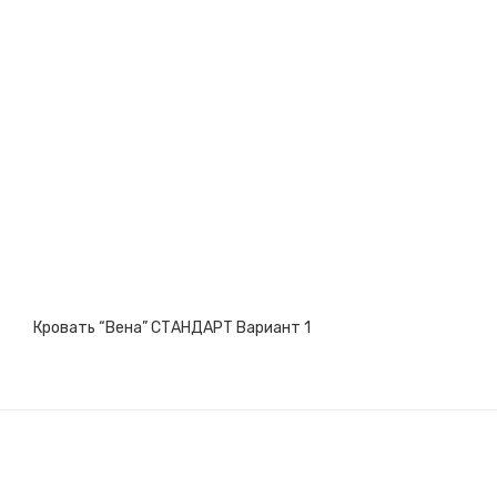
Кровать “Вена” СТАНДАРТ Вариант 1