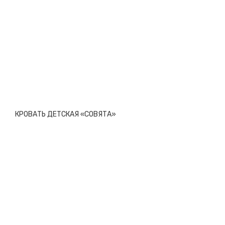
КРОВАТЬ ДЕТСКАЯ «СОВЯТА»