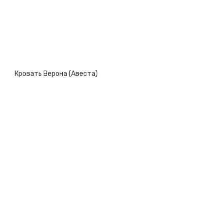
Кровать Верона (Авеста)