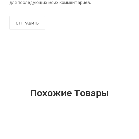
для последующих моих комментариев.
Похожие Товары