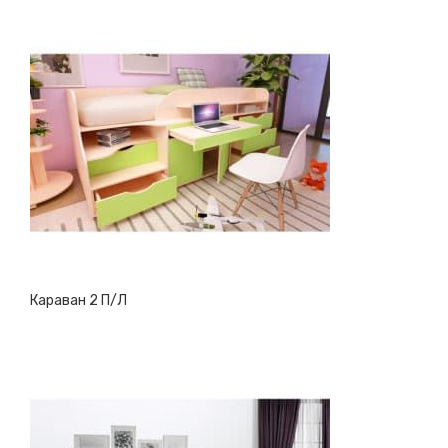
Караван 2 П/Л