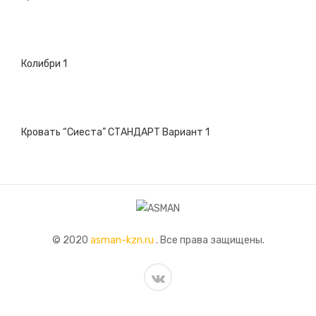
Колибри 1
Кровать “Сиеста” СТАНДАРТ Вариант 1
© 2020
asman-kzn.ru
. Все права защищены.