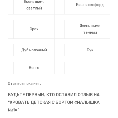
Ясень шимо
Вишня оксфорд
светлый
Ясень шимо
Орех
темный
Дуб молочный
Бук
Венге
Отзывов пока нет.
БУДЬТЕ ПЕРВЫМ, КТО ОСТАВИЛ ОТЗЫВ НА
“КРОВАТЬ ДЕТСКАЯ С БОРТОМ «МАЛЫШКА
№1»”