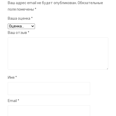
Ваш адрес email не будет опубликован.
Обязательные
поля помечены
*
Ваша оценка
*
Ваш отзыв
*
Имя
*
Email
*