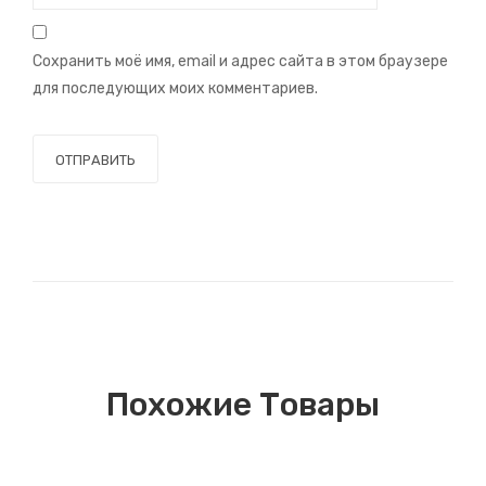
Сохранить моё имя, email и адрес сайта в этом браузере
для последующих моих комментариев.
Похожие Товары