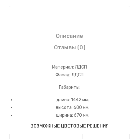
№2
»
Описание
Отзывы (0)
Материал: ЛДСП
Фасад: ЛДСП
Габариты:
длина: 1442 мм;
высота: 600 мм;
ширина: 670 мм.
ВОЗМОЖНЫЕ ЦВЕТОВЫЕ РЕШЕНИЯ