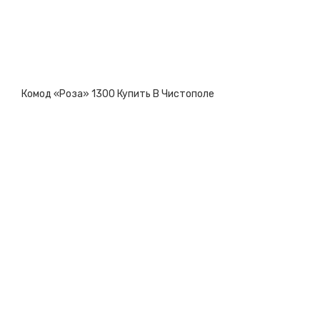
Комод «Роза» 1300 Купить В Чистополе