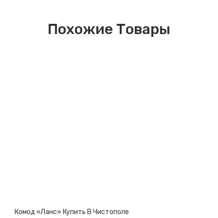
Похожие Товары
Комод «Ланс» Купить В Чистополе