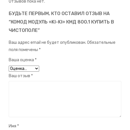
Отзывов пока нет.
БУДЬТЕ ПЕРВЫМ, КТО ОСТАВИЛ ОТЗЫВ НА
“КОМОД МОДУЛЬ «KI-KI» КМД 800.1 КУПИТЬ В
ЧИСТОПОЛЕ”
Ваш адрес email не будет опубликован.
Обязательные
поля помечены
*
Ваша оценка
*
Ваш отзыв
*
Имя
*