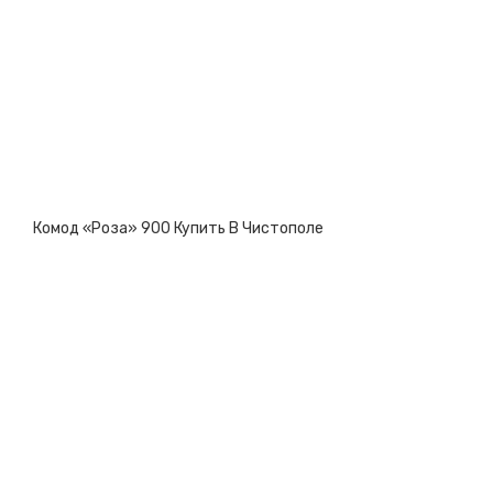
Комод «Роза» 900 Купить В Чистополе