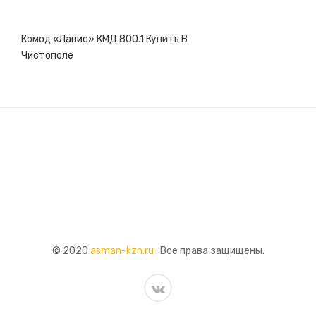
Комод «Лавис» КМД 800.1 Купить В
Чистополе
© 2020
asman-kzn.ru
. Все права защищены.