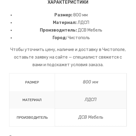
ХАРАКТЕРИСТИКИ
Размер:
800 мм
Материал:
ЛДСП
Производитель:
ДСВ Мебель
Город:
Чистополь
Чтобы уточнить цену, наличие и доставку в Чистополе,
оставьте заявку на сайте — специалист свяжется с
вами и подскажет условия заказа.
800 мм
РАЗМЕР
ЛДСП
МАТЕРИАЛ
ДСВ Мебель
ПРОИЗВОДИТЕЛЬ