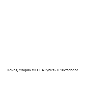
Комод «Мори» МК 804 Купить В Чистополе