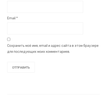
Email
*
Сохранить моё имя, email и адрес сайта в этом браузере
для последующих моих комментариев.