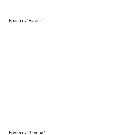
Кровать “Николь”
Кровать “Верона”