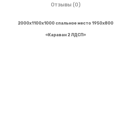
Отзывы (0)
2000х1100х1000 спальное место 1950х800
«Караван 2 ЛДСП»