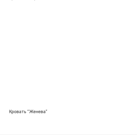
Кровать “Женева”