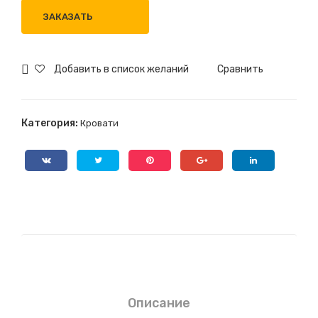
7
ЗАКАЗАТЬ
Добавить в список желаний
Сравнить
Категория:
Кровати
Описание