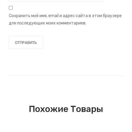
Сохранить моё имя, email и адрес сайта в этом браузере
для последующих моих комментариев.
Похожие Товары