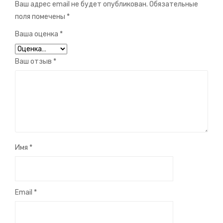
Ваш адрес email не будет опубликован.
Обязательные
поля помечены
*
Ваша оценка
*
Ваш отзыв
*
Имя
*
Email
*