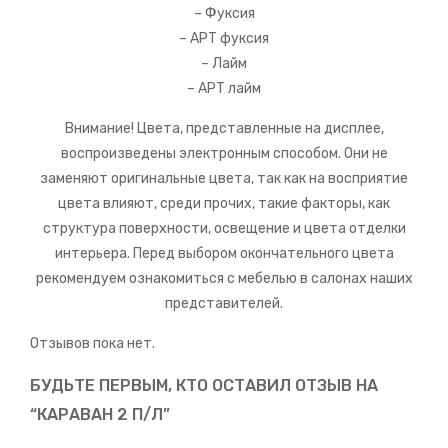
– Фуксия
– АРТ фуксия
– Лайм
– АРТ лайм
Внимание! Цвета, представленные на дисплее,
воспроизведены электронным способом. Они не
заменяют оригинальные цвета, так как на восприятие
цвета влияют, среди прочих, такие факторы, как
структура поверхности, освещение и цвета отделки
интерьера. Перед выбором окончательного цвета
рекомендуем ознакомиться с мебелью в салонах наших
представителей.
Отзывов пока нет.
БУДЬТЕ ПЕРВЫМ, КТО ОСТАВИЛ ОТЗЫВ НА
“КАРАВАН 2 П/Л”