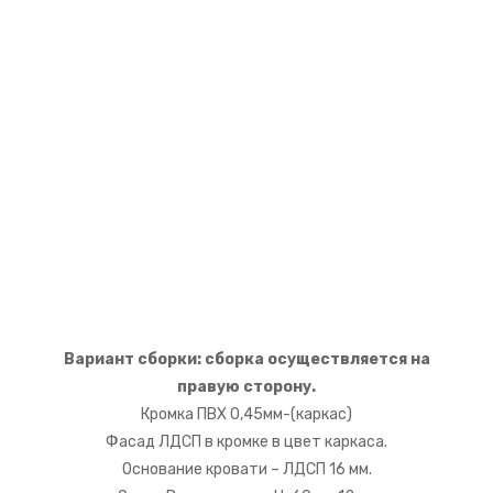
Вариант сборки: сборка осуществляется на
правую сторону.
Кромка ПВХ 0,45мм-(каркас)
Фасад ЛДСП в кромке в цвет каркаса.
Основание кровати – ЛДСП 16 мм.