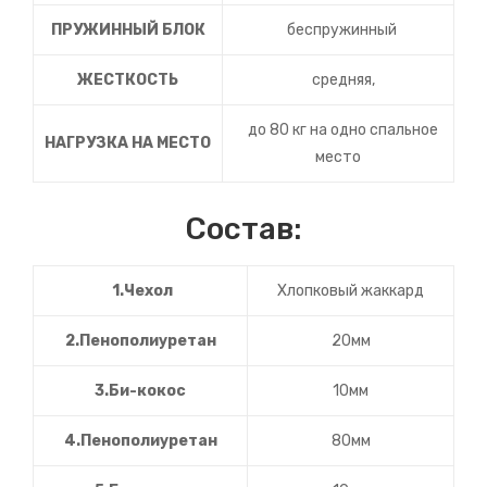
ПРУЖИННЫЙ БЛОК
беспружинный
ЖЕСТКОСТЬ
средняя,
до 80 кг на одно спальное
НАГРУЗКА НА МЕСТО
место
Состав:
1.Чехол
Хлопковый жаккард
2.Пенополиуретан
20мм
3.Би-кокос
10мм
4.Пенополиуретан
80мм