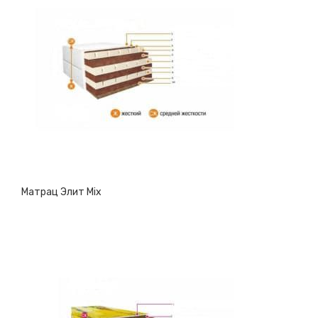
Матрац Элит Mix