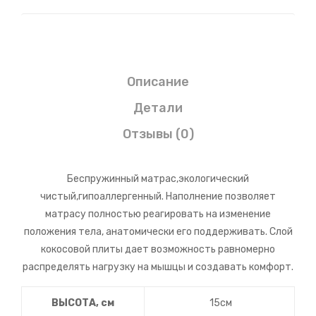
Описание
Детали
Отзывы (0)
Беспружинный матрас,экологический
чистый,гипоаллергенный. Наполнение позволяет
матрасу полностью реагировать на изменение
положения тела, анатомически его поддерживать. Слой
кокосовой плиты дает возможность равномерно
распределять нагрузку на мышцы и создавать комфорт.
ВЫСОТА, см
15см