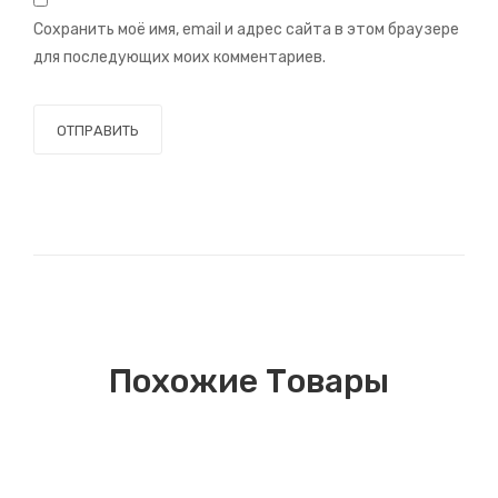
Сохранить моё имя, email и адрес сайта в этом браузере
для последующих моих комментариев.
Похожие Товары