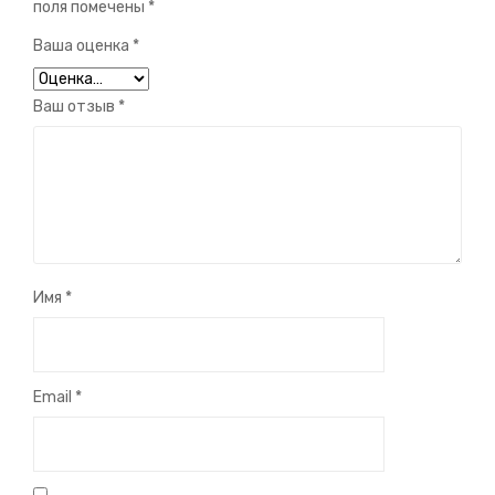
поля помечены
*
Ваша оценка
*
Ваш отзыв
*
Имя
*
Email
*