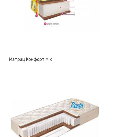
Матрац Комфорт Mix