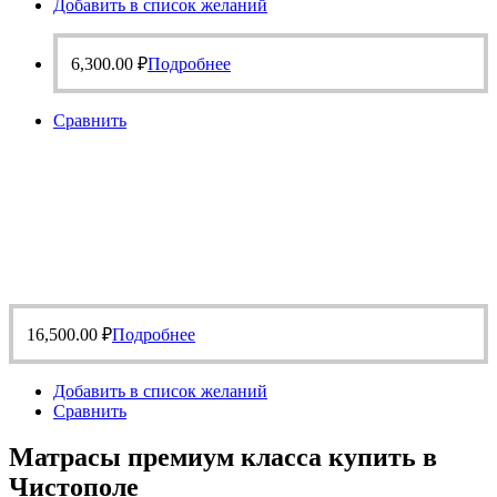
Добавить в список желаний
6,300.00
₽
Подробнее
Сравнить
16,500.00
₽
Подробнее
Добавить в список желаний
Сравнить
Матрасы премиум класса купить в
Чистополе