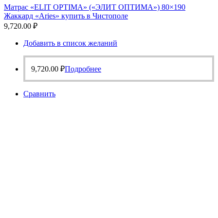
Матрас «ELIT OPTIMA» («ЭЛИТ ОПТИМА») 80×190
Жаккард «Aries» купить в Чистополе
9,720.00
₽
Добавить в список желаний
9,720.00
₽
Подробнее
Сравнить