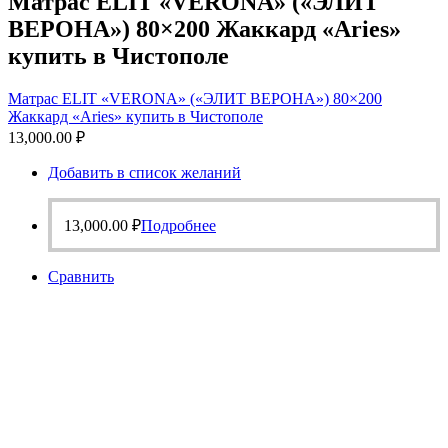
Матрас ELIT «VERONA» («ЭЛИТ
ВЕРОНА») 80×200 Жаккард «Aries»
купить в Чистополе
Матрас ELIT «VERONA» («ЭЛИТ ВЕРОНА») 80×200
Жаккард «Aries» купить в Чистополе
13,000.00
₽
Добавить в список желаний
13,000.00
₽
Подробнее
Сравнить