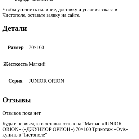
Чтобы уточнить наличие, доставку и условия заказа в
Чистополе, оставьте заявку на сайте.
Детали
Размер
70×160
Жёсткость
Мягкий
Серия
JUNIOR ORION
Отзывы
Отзывов пока нет.
Будьте первым, кто оставил отзыв на “Матрас «JUNIOR
ORION» («ДЖУНИОР ОРИОН») 70×160 Трикотаж «Ovis»
купить в Чистополе”