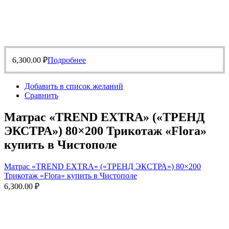
6,300.00
₽
Подробнее
Добавить в список желаний
Сравнить
Матрас «TREND EXTRA» («ТРЕНД
ЭКСТРА») 80×200 Трикотаж «Flora»
купить в Чистополе
Матрас «TREND EXTRA» («ТРЕНД ЭКСТРА») 80×200
Трикотаж «Flora» купить в Чистополе
6,300.00
₽