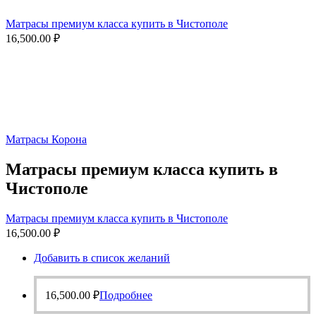
Матрасы премиум класса купить в Чистополе
16,500.00
₽
Матрасы Корона
Матрасы премиум класса купить в
Чистополе
Матрасы премиум класса купить в Чистополе
16,500.00
₽
Добавить в список желаний
16,500.00
₽
Подробнее