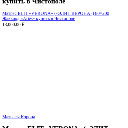
купить в Чистополе
Матрас ELIT «VERONA» («ЭЛИТ ВЕРОНА») 80×200
Жаккард «Aries» купить в Чистополе
13,000.00
₽
Матрасы Корона