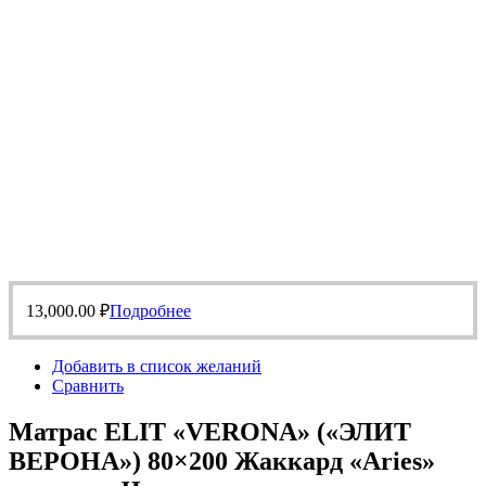
13,000.00
₽
Подробнее
Добавить в список желаний
Сравнить
Матрас ELIT «VERONA» («ЭЛИТ
ВЕРОНА») 80×200 Жаккард «Aries»