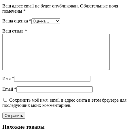
Ваш адрес email не будет опубликован.
Обязательные поля
помечены
*
Ваша оценка
*
Ваш отзыв
*
Имя
*
Email
*
Сохранить моё имя, email и адрес сайта в этом браузере для
последующих моих комментариев.
Похожие товары