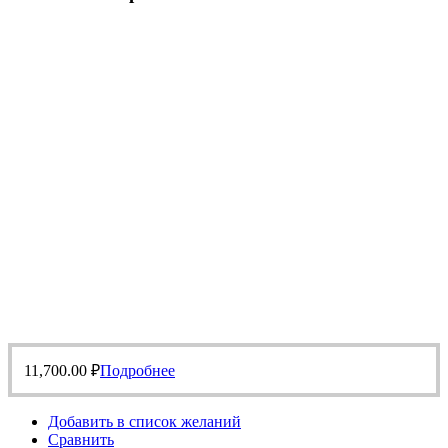
11,700.00
₽
Подробнее
Добавить в список желаний
Сравнить