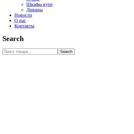
Шкафы купе
Диваны
Новости
О нас
Контакты
Search
Search