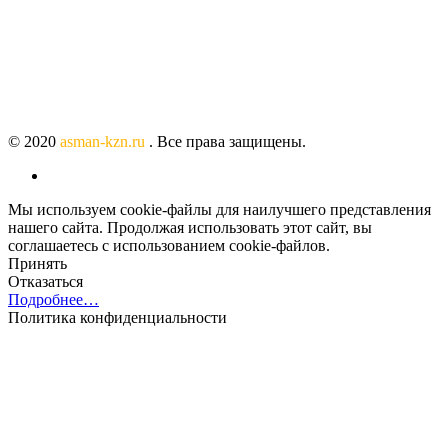
© 2020
asman-kzn.ru
. Все права защищены.
Мы используем cookie-файлы для наилучшего представления
нашего сайта. Продолжая использовать этот сайт, вы
соглашаетесь с использованием cookie-файлов.
Принять
Отказаться
Подробнее…
Политика конфиденциальности