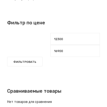
Фильтр по цене
ФИЛЬТРОВАТЬ
Сравниваемые товары
Нет товаров для сравнения