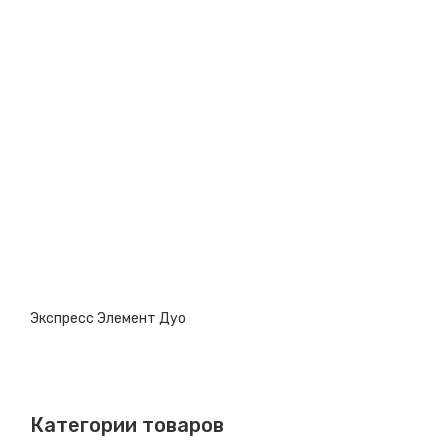
КОНТАКТЫ
Экспресс Элемент Дуо
Категории товаров