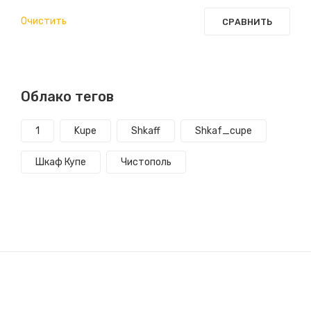
Очистить
СРАВНИТЬ
Облако тегов
1
Kupe
Shkaff
Shkaf_cupe
Шкаф Купе
Чистополь